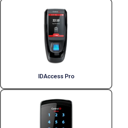
IDAccess Pro