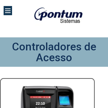
Controladores de
Acesso