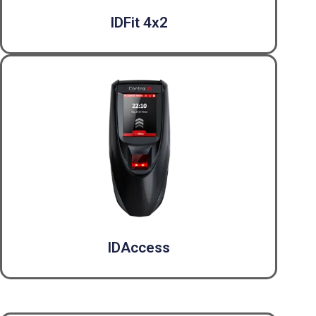
IDFit 4x2
IDAccess