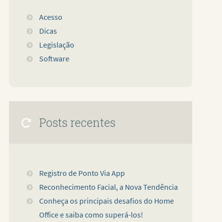
Acesso
Dicas
Legislação
Software
Posts recentes
Registro de Ponto Via App
Reconhecimento Facial, a Nova Tendência
Conheça os principais desafios do Home
Office e saiba como superá-los!