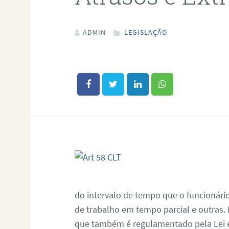
ADMIN
LEGISLAÇÃO
do intervalo de tempo que o funcionário
de trabalho em tempo parcial e outras.
que também é regulamentado pela Lei e