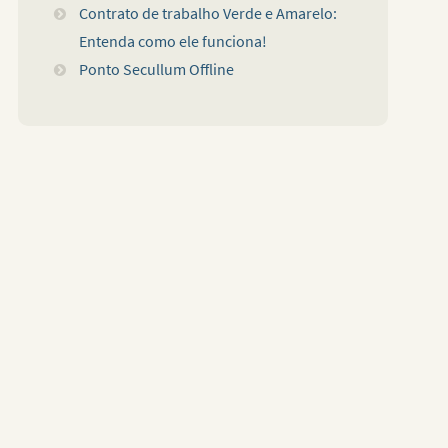
Contrato de trabalho Verde e Amarelo:
Entenda como ele funciona!
Ponto Secullum Offline