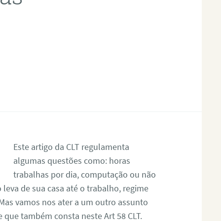
Este artigo da CLT regulamenta
algumas questões como: horas
trabalhas por dia, computação ou não
 leva de sua casa até o trabalho, regime
 Mas vamos nos ater a um outro assunto
 que também consta neste Art 58 CLT.