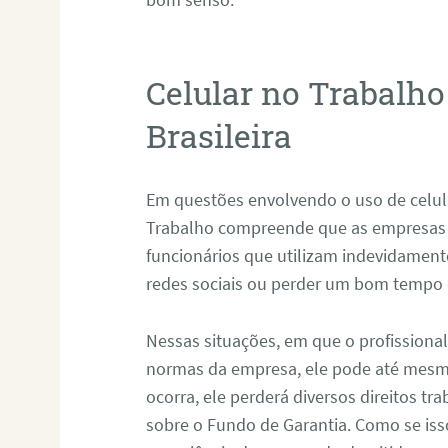
Celular no Trabalho
Brasileira
Em questões envolvendo o uso de celula
Trabalho compreende que as empresas 
funcionários que utilizam indevidament
redes sociais ou perder um bom tempo
Nessas situações, em que o profission
normas da empresa, ele pode até mesmo 
ocorra, ele perderá diversos direitos t
sobre o Fundo de Garantia. Como se isso