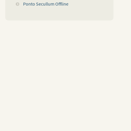
Ponto Secullum Offline