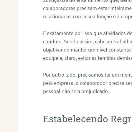
colaboradores precisam estar inteirame
relacionadas com a sua função e à emp
É exatamente por isso que atividades d
conduta. Sendo assim, cabe ao trabalha
objetivando manter um nível constante 
equipe e, claro, evitar as temidas demis
Por outro lado, precisamos ter em mente 
pela empresa, o colaborador precisa se
pessoal não seja prejudicado.
Estabelecendo Regr