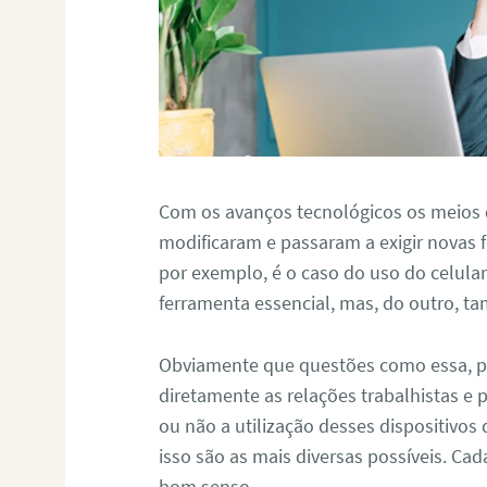
Com os avanços tecnológicos os meios
modificaram e passaram a exigir novas f
por exemplo, é o caso do uso do celula
ferramenta essencial, mas, do outro, 
Obviamente que questões como essa, 
diretamente as relações trabalhistas e 
ou não a utilização desses dispositivos
isso são as mais diversas possíveis. Ca
bom senso.