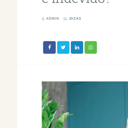
ADMIN
DICAS