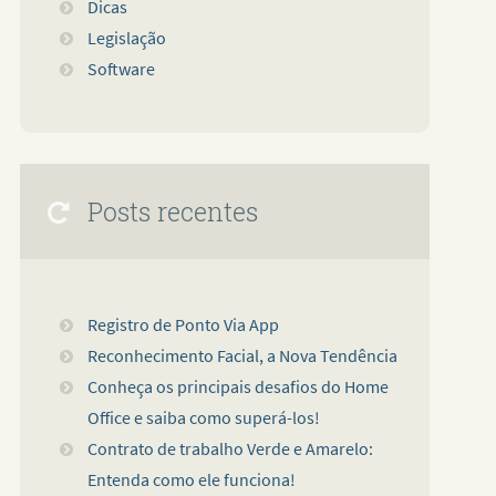
Dicas
Legislação
Software
Posts recentes
Registro de Ponto Via App
Reconhecimento Facial, a Nova Tendência
Conheça os principais desafios do Home
Office e saiba como superá-los!
Contrato de trabalho Verde e Amarelo:
Entenda como ele funciona!