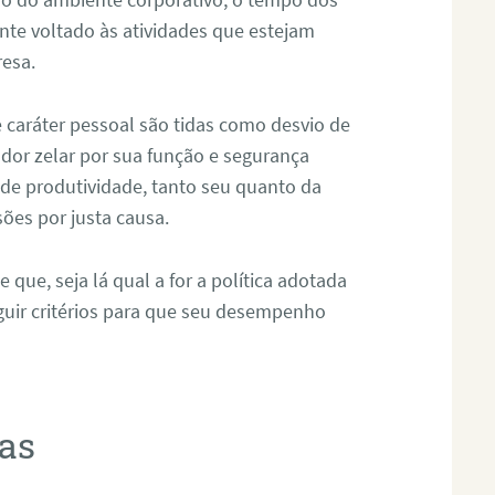
nte voltado às atividades que estejam
resa.
e caráter pessoal são tidas como desvio de
dor zelar por sua função e segurança
de produtividade, tanto seu quanto da
sões por justa causa.
que, seja lá qual a for a política adotada
guir critérios para que seu desempenho
as